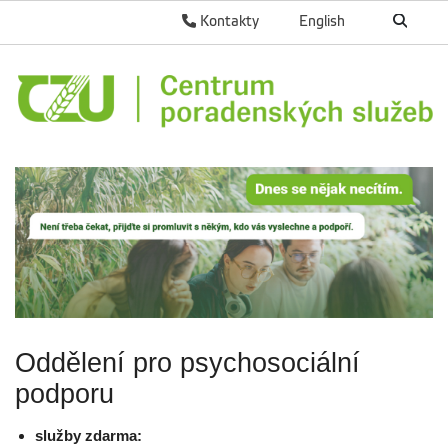
Kontakty
English
Oddělení pro psychosociální
podporu
služby zdarma: