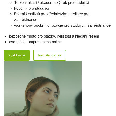
10 konzultací / akademický rok pro studující
koučink pro studující
řešení konfliktů prostřednictvím mediace pro
zaměstnance
workshopy osobního rozvoje pro studující i zaměstnance
bezpečné místo pro otázky, nejistotu a hledání řešení
osobně v kampusu nebo online
Zjistit více
Registrovat se